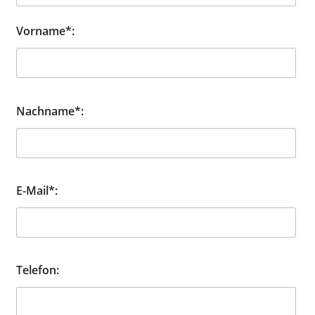
Vorname*:
Nachname*:
E-Mail*:
Telefon: